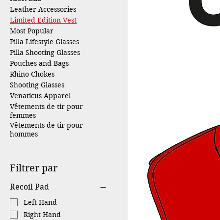
Leather Accessories
Limited Edition Vest
Most Popular
Pilla Lifestyle Glasses
Pilla Shooting Glasses
Pouches and Bags
Rhino Chokes
Shooting Glasses
Venaticus Apparel
Vêtements de tir pour
femmes
Vêtements de tir pour
hommes
Filtrer par
Recoil Pad
Left Hand
Right Hand